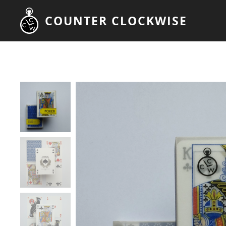
COUNTER CLOCKWISE