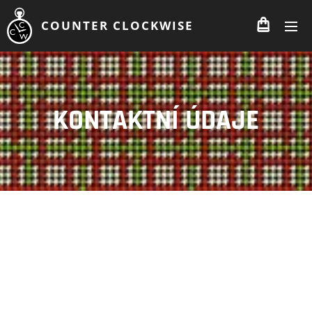
COUNTER CLOCKWISE
KONTAKTNÍ ÚDAJE