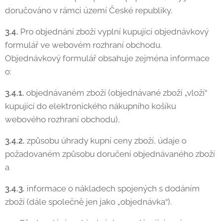
doručováno v rámci území České republiky.
3.4.
Pro objednání zboží vyplní kupující objednávkový
formulář ve webovém rozhraní obchodu.
Objednávkový formulář obsahuje zejména informace
o:
3.4.1.
objednávaném zboží (objednávané zboží „vloží“
kupující do elektronického nákupního košíku
webového rozhraní obchodu),
3.4.2.
způsobu úhrady kupní ceny zboží, údaje o
požadovaném způsobu doručení objednávaného zboží
a
3.4.3.
informace o nákladech spojených s dodáním
zboží (dále společně jen jako „objednávka“).