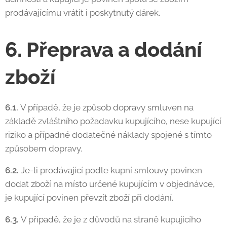
prodávajícímu vrátit i poskytnutý dárek.
6. Přeprava a dodání
zboží
6.1.
V případě, že je způsob dopravy smluven na
základě zvláštního požadavku kupujícího, nese kupující
riziko a případné dodatečné náklady spojené s tímto
způsobem dopravy.
6.2.
Je-li prodávající podle kupní smlouvy povinen
dodat zboží na místo určené kupujícím v objednávce,
je kupující povinen převzít zboží při dodání.
6.3.
V případě, že je z důvodů na straně kupujícího