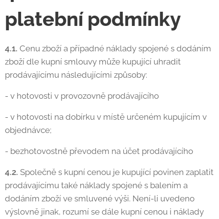
platební podmínky
4.1.
Cenu zboží a případné náklady spojené s dodáním
zboží dle kupní smlouvy může kupující uhradit
prodávajícímu následujícími způsoby:
- v hotovosti v provozovně prodávajícího
- v hotovosti na dobírku v místě určeném kupujícím v
objednávce;
- bezhotovostně převodem na účet prodávajícího
4.2.
Společně s kupní cenou je kupující povinen zaplatit
prodávajícímu také náklady spojené s balením a
dodáním zboží ve smluvené výši. Není-li uvedeno
výslovně jinak, rozumí se dále kupní cenou i náklady