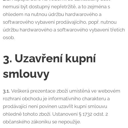
nemusí být dostupný nepřetržitě, a to zejména s
ohledem na nutnou údržbu hardwarového a
softwarového vybavení prodávajícího, popř. nutnou
údržbu hardwarového a softwarového vybavení třetích
osob.
3. Uzavření kupní
smlouvy
3.1.
Veškerá prezentace zboží umístěná ve webovém
rozhraní obchodu je informativního charakteru a
prodávající není povinen uzavřít kupní smlouvu
ohledně tohoto zboží. Ustanovení § 1732 odst. 2
občanského zákoníku se nepoužije.