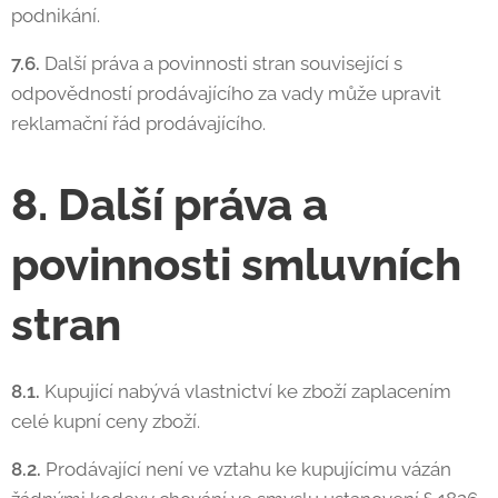
podnikání.
7.6.
Další práva a povinnosti stran související s
odpovědností prodávajícího za vady může upravit
reklamační řád prodávajícího.
8. Další práva a
povinnosti smluvních
stran
8.1.
Kupující nabývá vlastnictví ke zboží zaplacením
celé kupní ceny zboží.
8.2.
Prodávající není ve vztahu ke kupujícímu vázán