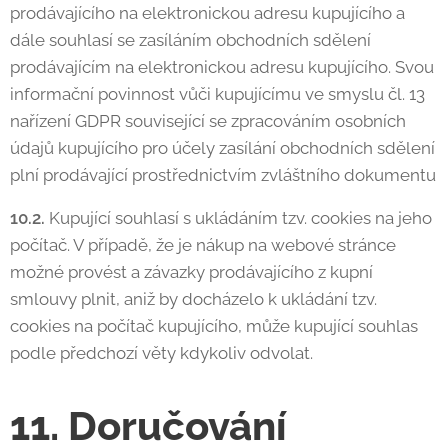
prodávajícího na elektronickou adresu kupujícího a
dále souhlasí se zasíláním obchodních sdělení
prodávajícím na elektronickou adresu kupujícího. Svou
informační povinnost vůči kupujícímu ve smyslu čl. 13
nařízení GDPR související se zpracováním osobních
údajů kupujícího pro účely zasílání obchodních sdělení
plní prodávající prostřednictvím zvláštního dokumentu
10.2.
Kupující souhlasí s ukládáním tzv. cookies na jeho
počítač. V případě, že je nákup na webové stránce
možné provést a závazky prodávajícího z kupní
smlouvy plnit, aniž by docházelo k ukládání tzv.
cookies na počítač kupujícího, může kupující souhlas
podle předchozí věty kdykoliv odvolat.
11. Doručování