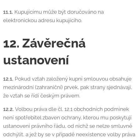
11.1.
Kupujícímu může být doručováno na
elektronickou adresu kupujícího.
12. Závěrečná
ustanovení
12.1.
Pokud vztah založený kupní smlouvou obsahuje
mezinárodní (zahraniční) prvek, pak strany sjednávají,
že vztah se řídí českým právem.
12.2.
Volbou práva dle čl. 12.1 obchodních podmínek
není spotřebitel zbaven ochrany, kterou mu poskytují
ustanovení právního řádu, od nichž se nelze smluvně
odchýlit, a jež by se v případě neexistence volby práva