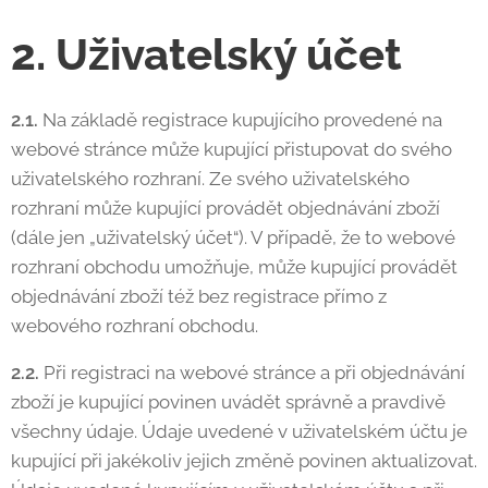
2. Uživatelský účet
2.1.
Na základě registrace kupujícího provedené na
webové stránce může kupující přistupovat do svého
uživatelského rozhraní. Ze svého uživatelského
rozhraní může kupující provádět objednávání zboží
(dále jen „uživatelský účet“). V případě, že to webové
rozhraní obchodu umožňuje, může kupující provádět
objednávání zboží též bez registrace přímo z
webového rozhraní obchodu.
2.2.
Při registraci na webové stránce a při objednávání
zboží je kupující povinen uvádět správně a pravdivě
všechny údaje. Údaje uvedené v uživatelském účtu je
kupující při jakékoliv jejich změně povinen aktualizovat.