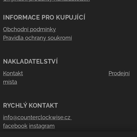
INFORMACE PRO KUPUJÍCÍ
Obchodní podmínky
Pravidla ochrany soukromí
NAKLADATELSTVÍ
Kontakt
Prodejní
místa
RYCHLÝ KONTAKT
info@counterclockwise.cz
facebook
instagram