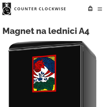
COUNTER CLOCKWISE
Magnet na lednici A4