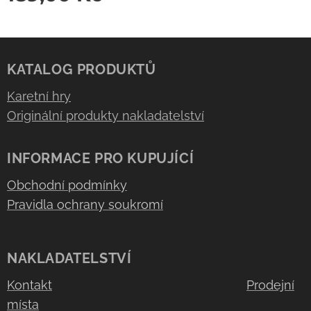
KATALOG PRODUKTŮ
Karetní hry
Originální produkty nakladatelství
INFORMACE PRO KUPUJÍCÍ
Obchodní podmínky
Pravidla ochrany soukromí
NAKLADATELSTVÍ
Kontakt
Prodejní
místa