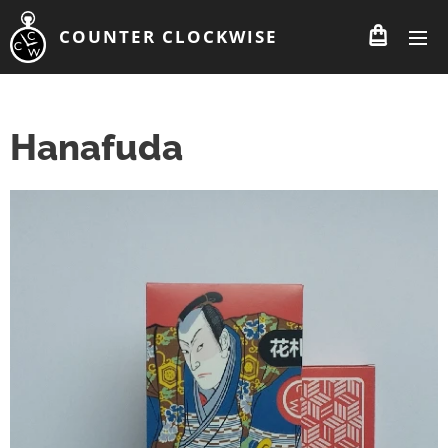
COUNTER CLOCKWISE
Hanafuda